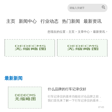
主页
新闻中心
行业动态
热门新闻
最新资讯
您现在的位置：
主页
>
文章中心
>
最新资讯
>
最新新闻
什么品牌的行车记录仪好
行车记录仪的基本功能在讨论品牌之前，
我们首先来了解一下行车记录仪的基本功
能。一般来说，行车记录仪的核心功能包
07-03
括视频录制：高分辨率的视频录制是行车