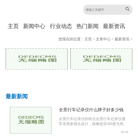
主页
新闻中心
行业动态
热门新闻
最新资讯
您现在的位置：
主页
>
文章中心
>
最新资讯
>
最新新闻
全景行车记录仪什么牌子好多少钱
全景行车记录仪的特点全景行车记录仪通
常采用多镜头设计，能够提供360度无死角
的视野。这种设计的优势主要体现在以下
05-19
几个方面全面监控：全景行车记录仪可以