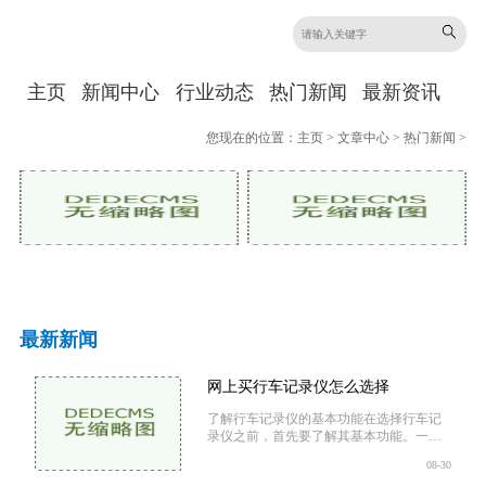
主页
新闻中心
行业动态
热门新闻
最新资讯
您现在的位置：
主页
>
文章中心
>
热门新闻
>
最新新闻
网上买行车记录仪怎么选择
了解行车记录仪的基本功能在选择行车记
录仪之前，首先要了解其基本功能。一般
来说，行车记录仪的主要功能包括视频录
08-30
制：这是行车记录仪最基本的功能。高清