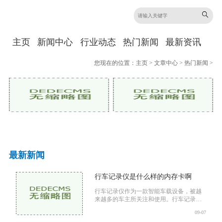
主页
新闻中心
行业动态
热门新闻
最新资讯
您现在的位置：
主页
>
文章中心
>
热门新闻
>
最新新闻
行车记录仪是什么样的内存卡啊
行车记录仪作为一款智能车载设备，被越
来越多的车主所关注和使用。行车记录仪
可以记录行车过程中的画面和声音，并将
09-07
这些数据保存在内置的内存卡中。事实