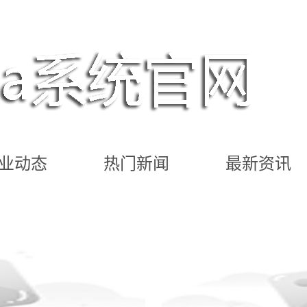
业动态
热门新闻
最新资讯