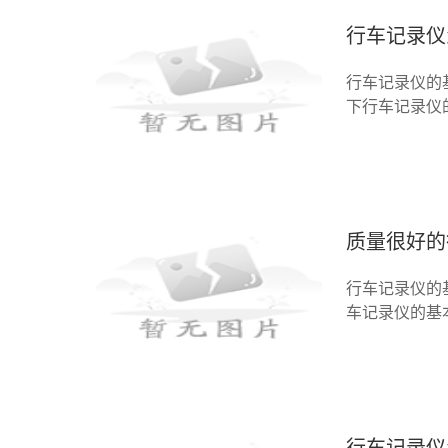
行车记录仪
行车记录仪的
下行车记录仪
存储卡、电池
辆行驶
质量很好的
行车记录仪的
车记录仪的基
个特点高清摄
分辨率