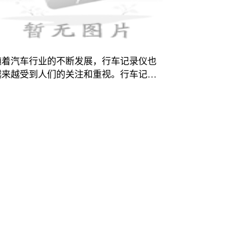
随着汽车行业的不断发展，行车记录仪也
越来越受到人们的关注和重视。行车记录
仪作为一种用于记录行车过程的设备，可
以通过高清摄像头实时拍摄车辆前方的画
面，并将这些画面保