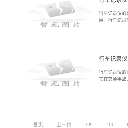
行车记录仪
行车记录仪的
用。行车记录
要性体现在以
录仪能
行车记录仪
行车记录仪的
它在交通事故
过实时录制驾
在各种
首页
上一页
109
110