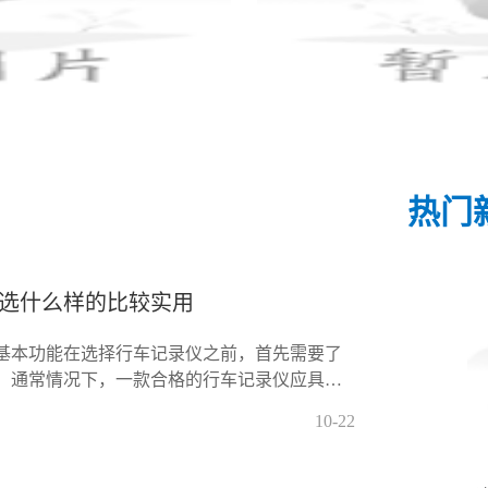
热门
选什么样的比较实用
基本功能在选择行车记录仪之前，首先需要了
。通常情况下，一款合格的行车记录仪应具备
功能视频录制：最基本的功能，要求能够清晰
10-22