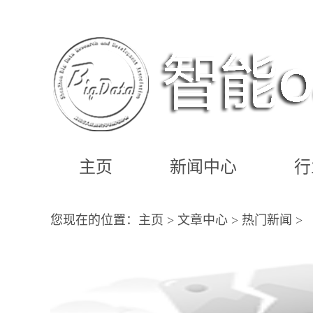
主页
新闻中心
行
您现在的位置：
主页
>
文章中心
>
热门新闻
>