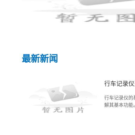
最新新闻
行车记录仪
行车记录仪的
解其基本功能
以下几个核心
录制行