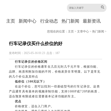
主页
新闻中心
行业动态
热门新闻
最新资讯
您现在的位置：
主页
>
文章中心
>
热门新闻
>
行车记录仪买什么价位的好
发布时间：2025-05-16 01:23
点击：187
行车记录仪的价格区间
行车记录仪的价格通常在几百元到几千元不等，根据功能、
品牌、画质和附加功能的不同，价格差异非常明显。以下是常见
的几个价位及其特点
低价位（300元以下）
在这个价位，您可以找到一些基础型号的行车记录仪。这类
产品通常具有基本的视频录制功能，支持1080P或720P的画质，
适合预算有限或者仅需要基本记录功能的车主。
优点
价格便宜，适合入门用户。