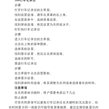
360行车记录仪
步骤
打开行车记录仪的主界面。
找到设置选项，通常在屏幕的右上角。
在设置菜单中，选择屏幕设置。
找到屏保选项，将其设置为关闭或永不。
盯盯拍行车记录仪
步骤
进入行车记录仪的主界面。
点击右上角的菜单图标。
选择系统设置。
找到显示设置，然后点击屏保选项。
选择关闭即可。
墨迹行车记录仪
步骤
在主界面中点击设置图标。
选择显示设置。
找到屏保时间选项，将其调整为关闭或者选择最长的时间。
注意事项
在关闭屏保功能时，用户需要考虑以下几点
防止烧屏
尽管关闭屏保可以避免行车记录仪在关键时刻无法显示，但
长时间显示同一画面仍可能导致屏幕烧屏。建议定期切换显示内