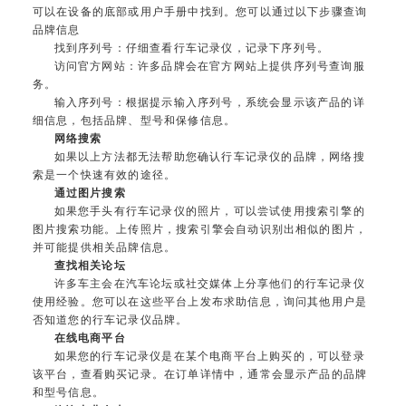
可以在设备的底部或用户手册中找到。您可以通过以下步骤查询
品牌信息
找到序列号：仔细查看行车记录仪，记录下序列号。
访问官方网站：许多品牌会在官方网站上提供序列号查询服
务。
输入序列号：根据提示输入序列号，系统会显示该产品的详
细信息，包括品牌、型号和保修信息。
网络搜索
如果以上方法都无法帮助您确认行车记录仪的品牌，网络搜
索是一个快速有效的途径。
通过图片搜索
如果您手头有行车记录仪的照片，可以尝试使用搜索引擎的
图片搜索功能。上传照片，搜索引擎会自动识别出相似的图片，
并可能提供相关品牌信息。
查找相关论坛
许多车主会在汽车论坛或社交媒体上分享他们的行车记录仪
使用经验。您可以在这些平台上发布求助信息，询问其他用户是
否知道您的行车记录仪品牌。
在线电商平台
如果您的行车记录仪是在某个电商平台上购买的，可以登录
该平台，查看购买记录。在订单详情中，通常会显示产品的品牌
和型号信息。