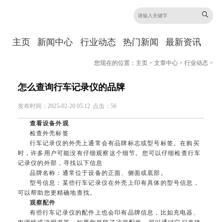
主页
新闻中心
行业动态
热门新闻
最新资讯
您现在的位置：
主页
>
文章中心
>
行业动态
>
怎么查询行车记录仪的品牌
发布时间：2025-02-20 05:12
点击：56
查看设备外观
检查外壳标签
行车记录仪的外壳上通常会有品牌标志或型号标签。在购买
时，许多用户可能没有仔细观察这个细节。您可以仔细检查行车
记录仪的外部，寻找以下信息
品牌名称：通常位于设备的正面、侧面或底部。
型号信息：某些行车记录仪在外壳上印有具体的型号信息，
可以帮助您更精确地查找。
观察配件
有些行车记录仪的配件上也会印有品牌信息，比如充电器、