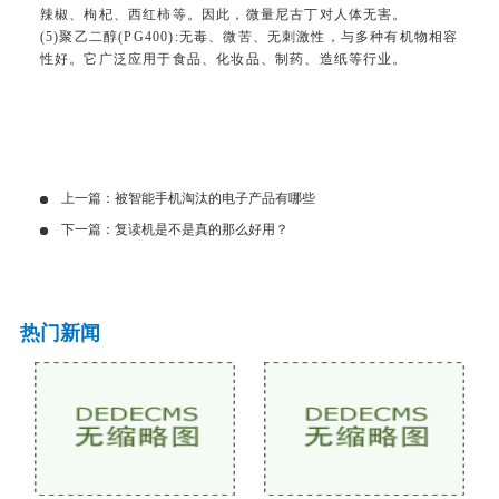
辣椒、枸杞、西红柿等。因此，微量尼古丁对人体无害。
(5)聚乙二醇(PG400):无毒、微苦、无刺激性，与多种有机物相容
性好。它广泛应用于食品、化妆品、制药、造纸等行业。
上一篇：
被智能手机淘汰的电子产品有哪些
下一篇：
复读机是不是真的那么好用？
热门新闻