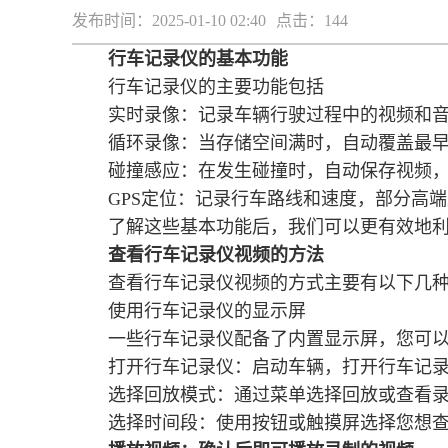
发布时间：2025-01-10 02:40
点击：144
行车记录仪的基本功能
行车记录仪的主要功能包括
实时录像：记录车辆行驶过程中的视频和
循环录像：当存储空间满时，自动覆盖最
碰撞感应：在发生碰撞时，自动保存视频
GPS定位：记录行车路线和速度，部分高
了解这些基本功能后，我们可以更有效地
查看行车记录仪视频的方法
查看行车记录仪视频的方式主要有以下几
使用行车记录仪的显示屏
一些行车记录仪配备了内置显示屏，您可
打开行车记录仪：启动车辆，打开行车记
选择回放模式：通过菜单选择回放或查看
选择时间段：使用按钮或触摸屏选择您想