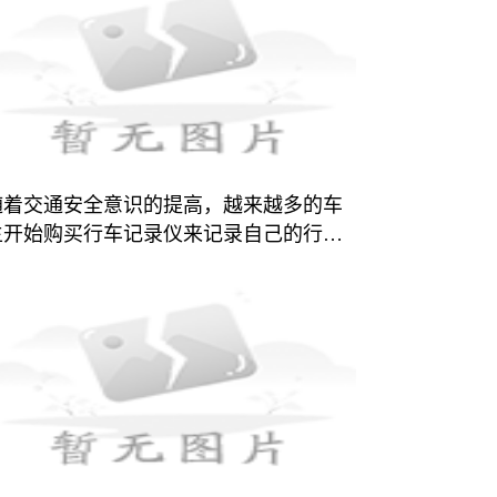
随着交通安全意识的提高，越来越多的车
主开始购买行车记录仪来记录自己的行车
过程，以提供交通事故发生时的证据。为
了方便使用和操作，很多行车记录仪都支
持与手机的连接，从