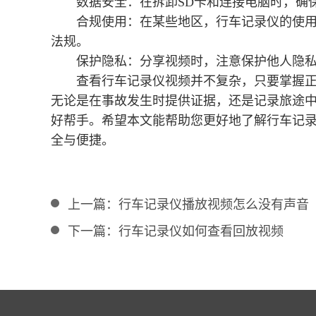
数据安全：在拆卸SD卡和连接电脑时，确
合规使用：在某些地区，行车记录仪的使
法规。
保护隐私：分享视频时，注意保护他人隐
查看行车记录仪视频并不复杂，只要掌握
无论是在事故发生时提供证据，还是记录旅途
好帮手。希望本文能帮助您更好地了解行车记
全与便捷。
上一篇：
行车记录仪播放视频怎么没有声音
下一篇：
行车记录仪如何查看回放视频