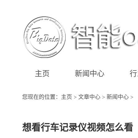
主页
新闻中心
行
您现在的位置：
主页
>
文章中心
>
新闻中心
>
想看行车记录仪视频怎么看