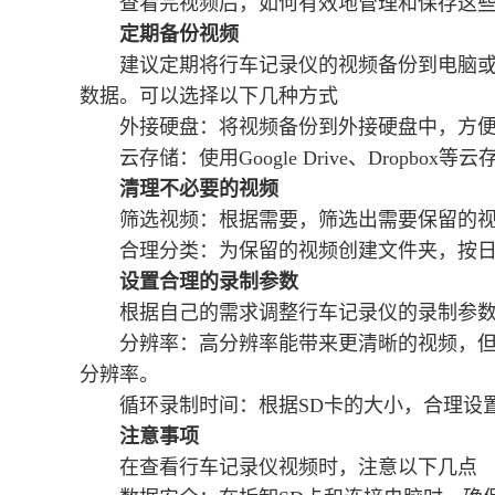
查看完视频后，如何有效地管理和保存这
定期备份视频
建议定期将行车记录仪的视频备份到电脑或
数据。可以选择以下几种方式
外接硬盘：将视频备份到外接硬盘中，方
云存储：使用Google Drive、Dropb
清理不必要的视频
筛选视频：根据需要，筛选出需要保留的
合理分类：为保留的视频创建文件夹，按
设置合理的录制参数
根据自己的需求调整行车记录仪的录制参
分辨率：高分辨率能带来更清晰的视频，
分辨率。
循环录制时间：根据SD卡的大小，合理设
注意事项
在查看行车记录仪视频时，注意以下几点