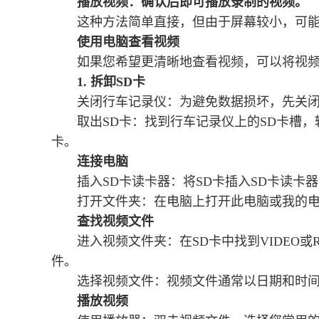
播放视频：确认后即可播放录制的视频。
这种方法简单直接，但由于屏幕较小，可
使用电脑查看视频
如果您希望更清晰地查看视频，可以将视
1. 拆卸SD卡
关闭行车记录仪：为避免数据损坏，先关
取出SD卡：找到行车记录仪上的SD卡槽，
卡。
连接电脑
插入SD卡读卡器：将SD卡插入SD卡读卡
打开文件夹：在电脑上打开此电脑或我的电
查找视频文件
进入视频文件夹：在SD卡中找到VIDEO
件。
选择视频文件：视频文件通常以日期和时
播放视频