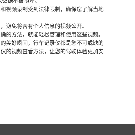
保数据不被损坏。
用和视频录制受到法律限制，确保您了解当地
私，避免将含有个人信息的视频公开。
正确的方法，就能轻松管理和使用这些视频。
中的美好瞬间，行车记录仪都是您不可或缺的
录仪的视频查看方法，让您的驾驶体验更加安