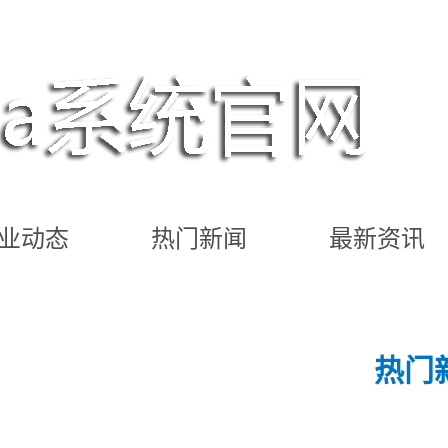
业动态
热门新闻
最新资讯
热门