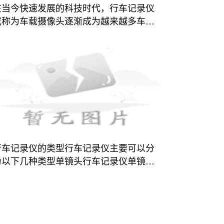
在当今快速发展的科技时代，行车记录仪
或称为车载摄像头逐渐成为越来越多车主
必备的车载设备之一。行车记录仪的功
能，不仅可以记录车辆行驶过程中的画
面，还可以为车主提供安
行车记录仪的类型行车记录仪主要可以分
为以下几种类型单镜头行车记录仪单镜头
行车记录仪是最基本的类型，通常安装在
前挡风玻璃上，主要用于记录车辆行驶过
程中的前方影像。这