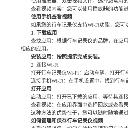
使用播放器：双击视频文件，选择您常用的播放器
查看视频内容：您可以使用播放器的功能
使用手机查看视频
如果您的行车记录仪支持Wi-Fi功能，您
1. 下载应用
查找应用：根据行车记录仪的品牌，在应用商店（Ap
相应的应用。
安装应用：按照提示完成安装。
2. 连接Wi-Fi
打开行车记录仪Wi-Fi：启动车辆，打开行车
连接手机Wi-Fi：在手机设置中，找到行车
打开应用
启动应用：打开已下载的应用，等待其连
查看视频：在应用界面中选择回放或查看
这种方法的优势在于，您可以随时随地通
如何管理和保存行车记录仪视频