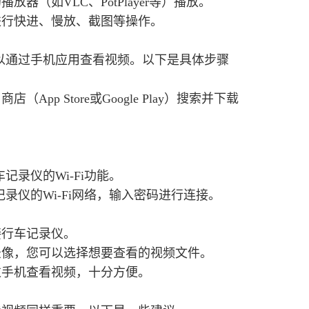
（如VLC、PotPlayer等）播放。
进行快进、慢放、截图等操作。
可以通过手机应用查看视频。以下是具体步骤
p Store或Google Play）搜索并下载
记录仪的Wi-Fi功能。
记录仪的Wi-Fi网络，输入密码进行连接。
接行车记录仪。
录像，您可以选择想要查看的视频文件。
过手机查看视频，十分方便。