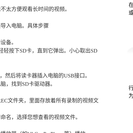
能不太方便观看长时间的视频。
频导入电脑。具体步骤
闭设备。
轻轻按下SD卡，直到它弹出。小心取出SD
器，然后将读卡器插入电脑的USB接口。
脑，找到SD卡驱动器。
或REC文件夹，里面存放着所有录制的视频文
间命名，选择您想查看的视频文件。